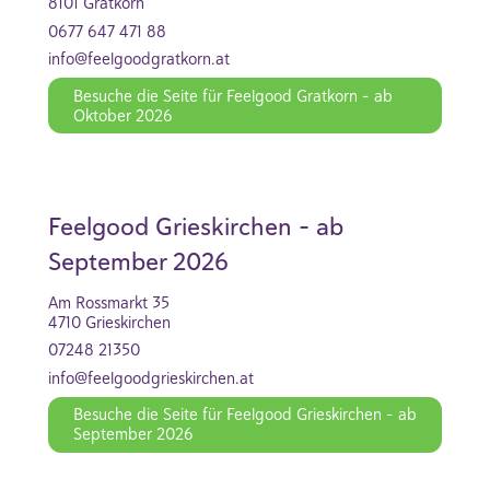
8101 Gratkorn
0677 647 471 88
info@feelgoodgratkorn.at
Besuche die Seite für Feelgood Gratkorn - ab
Oktober 2026
Feelgood Grieskirchen - ab
September 2026
Am Rossmarkt 35
4710 Grieskirchen
07248 21350‬
info@feelgoodgrieskirchen.at
Besuche die Seite für Feelgood Grieskirchen - ab
September 2026