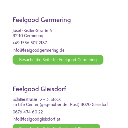
Feelgood Germering
Josef-Kistler-Straße 6
82110 Germering
+49 1556 507 2187
info@feelgoodgermering.de
Besuche die Seite für Feelgood Germering
Feelgood Gleisdorf
Schillerstraße 13 - 3. Stock
im Life Center (gegenüber der Post) 8020 Gleisdorf
0676 434 60 22
info@feelgoodgleisdorf.at