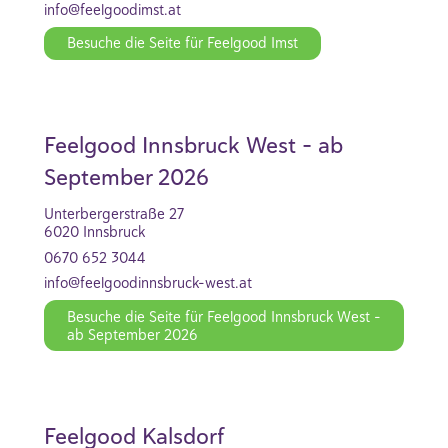
info@feelgoodimst.at
Besuche die Seite für Feelgood Imst
Feelgood Innsbruck West - ab
September 2026
Unterbergerstraße 27
6020 Innsbruck
0670 652 3044
info@feelgoodinnsbruck-west.at
Besuche die Seite für Feelgood Innsbruck West -
ab September 2026
Feelgood Kalsdorf