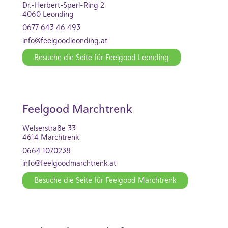
Dr.-Herbert-Sperl-Ring 2
4060 Leonding
0677 643 46 493
info@feelgoodleonding.at
Besuche die Seite für Feelgood Leonding
Feelgood Marchtrenk
Welserstraße 33
4614 Marchtrenk
0664 1070238
info@feelgoodmarchtrenk.at
Besuche die Seite für Feelgood Marchtrenk