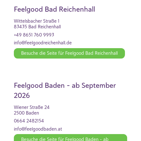
Feelgood Bad Reichenhall
Wittelsbacher Straße 1
83435 Bad Reichenhall
+49 8651 760 9993
info@feelgoodreichenhall.de
Besuche die Seite für Feelgood Bad Reichenhall
Feelgood Baden - ab September
2026
Wiener Straße 24
2500 Baden
0664 2482154
info@feelgoodbaden.at
Besuche die Seite für Feelgood Baden - ab