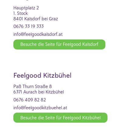
Hauptplatz 2
1. Stock
8401 Kalsdorf bei Graz
0676 33 19 333
info@feelgoodkalsdorf.at
Besuche die Seite für Feelgood Kalsdorf
Feelgood Kitzbühel
Paß Thurn Straße 8
6371 Aurach bei Kitzbühel
0676 409 82 82
info@feelgoodkitzbuehel.at
Besuche die Seite für Feelgood Kitzbühel