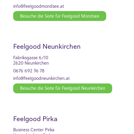
info@feelgoodmondsee.at
Besuche die Seite für Feelgood Mondsee
Feelgood Neunkirchen
Fabriksgasse 6/10
2620 Neunkirchen
0676 692 36 78
info@feelgoodneunkirchen.at
Besuche die Seite für Feelgood Neunkirchen
Feelgood Pirka
Business Center Pirka