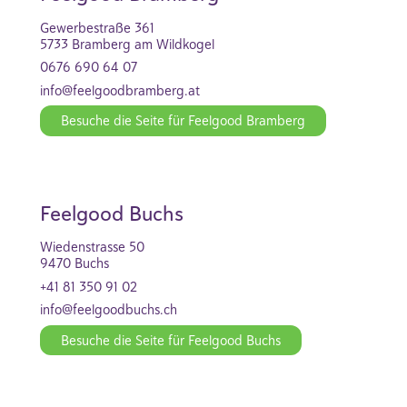
Gewerbestraße 361
5733 Bramberg am Wildkogel
0676 690 64 07
info@feelgoodbramberg.at
Besuche die Seite für Feelgood Bramberg
Feelgood Buchs
Wiedenstrasse 50
9470 Buchs
+41 81 350 91 02
info@feelgoodbuchs.ch
Besuche die Seite für Feelgood Buchs