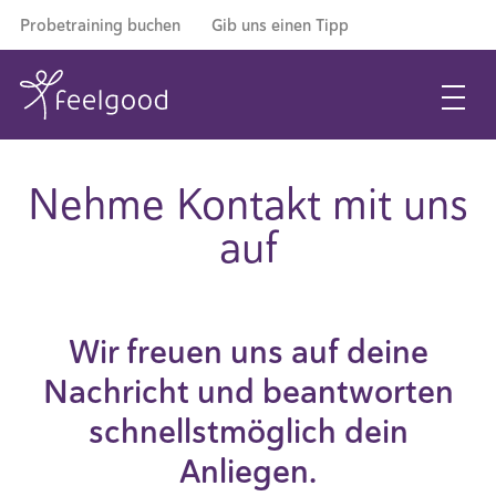
Probetraining buchen
Gib uns einen Tipp
Nehme Kontakt mit uns
auf
Wir freuen uns auf deine
Nachricht und beantworten
schnellstmöglich dein
Anliegen.