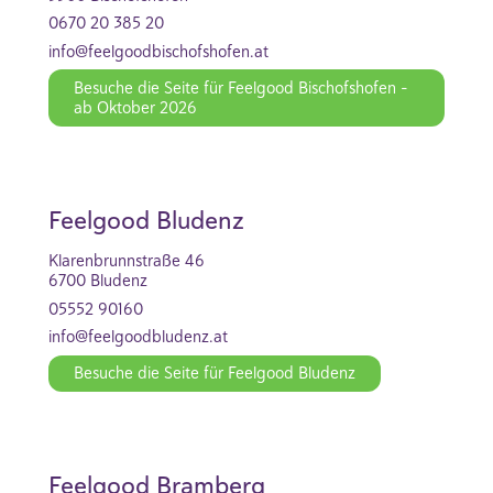
0670 20 385 20
info@feelgoodbischofshofen.at
Besuche die Seite für Feelgood Bischofshofen -
ab Oktober 2026
Feelgood Bludenz
Klarenbrunnstraße 46
6700 Bludenz
05552 90160
info@feelgoodbludenz.at
Besuche die Seite für Feelgood Bludenz
Feelgood Bramberg