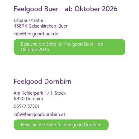
Feelgood Buer - ab Oktober 2026
Urbanusstraße 1
45894 Gelsenkirchen-Buer
info@feelgoodbuer.de
Besuche die Seite für Feelgood Buer - ab
Oktober 2026
Feelgood Dornbirn
Am Kehlerpark 1 / 1. Stock
6850 Dornbirn
05572 33501
info@feelgooddornbirn.at
Besuche die Seite für Feelgood Dornbirn