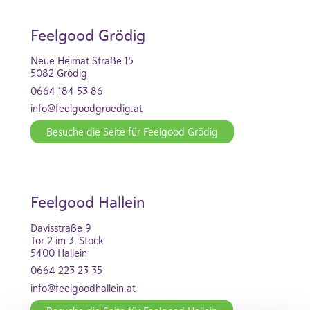
Feelgood Grödig
Neue Heimat Straße 15
5082 Grödig
0664 184 53 86
info@feelgoodgroedig.at
Besuche die Seite für Feelgood Grödig
Feelgood Hallein
Davisstraße 9
Tor 2 im 3. Stock
5400 Hallein
0664 223 23 35
info@feelgoodhallein.at