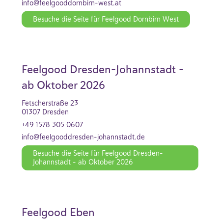
info@feelgooddornbirn-west.at
Besuche die Seite für Feelgood Dornbirn West
Feelgood Dresden-Johannstadt -
ab Oktober 2026
Fetscherstraße 23
01307 Dresden
+49 1578 305 0607
info@feelgooddresden-johannstadt.de
Besuche die Seite für Feelgood Dresden-
Johannstadt - ab Oktober 2026
Feelgood Eben