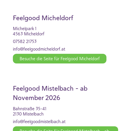
Feelgood Micheldorf
Michelpark 1
4563 Micheldorf
07582 21753
info@feelgoodmicheldorf.at
Besuche die Seite für Feelgood Micheldorf
Feelgood Mistelbach - ab
November 2026
Bahnstraße 35-41
2130 Mistelbach
info@feelgoodmistelbach.at