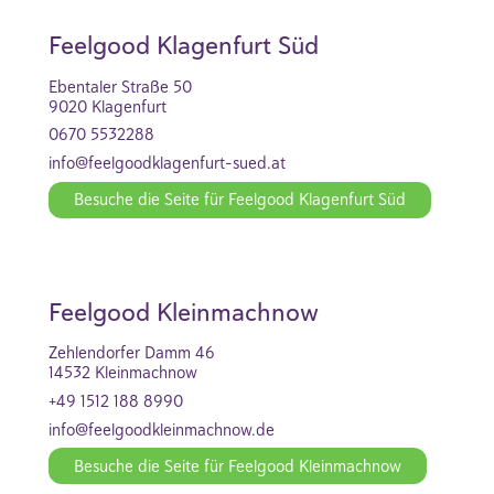
Feelgood Klagenfurt Süd
Ebentaler Straße 50
9020 Klagenfurt
0670 5532288
info@feelgoodklagenfurt-sued.at
Besuche die Seite für Feelgood Klagenfurt Süd
Feelgood Kleinmachnow
Zehlendorfer Damm 46
14532 Kleinmachnow
+49 1512 188 8990
info@feelgoodkleinmachnow.de
Besuche die Seite für Feelgood Kleinmachnow