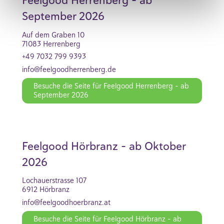
Feelgood Herrenberg - ab
September 2026
Auf dem Graben 10
71083 Herrenberg
+49 7032 799 9393
info@feelgoodherrenberg.de
Besuche die Seite für Feelgood Herrenberg - ab
September 2026
Feelgood Hörbranz - ab Oktober
2026
Lochauerstrasse 107
6912 Hörbranz
info@feelgoodhoerbranz.at
Besuche die Seite für Feelgood Hörbranz - ab