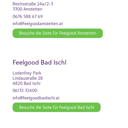
Reichsstraße 24a/2-3
3300 Amstetten
0676 588 67 69
info@feelgoodamstetten.at
Besuche die Seite für Feelgood Amstetten
Feelgood Bad Ischl
Lodenfrey Park
Lindaustraße 28
4820 Bad Ischl
06132 32400
info@feelgoodbadischl.at
Besuche die Seite für Feelgood Bad Ischl