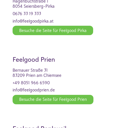
Hagenbuchstraße 1
8054 Seiersberg-Pirka
0676 33 19 333
info@feelgoodpirka.at
Besuche die Seite für Feelgood Pirka
Feelgood Prien
Bernauer Straße 31
83209 Prien am Chiemsee
+49 8051 966 6590
info@feelgoodprien.de
Besuche die Seite für Feelgood Prien