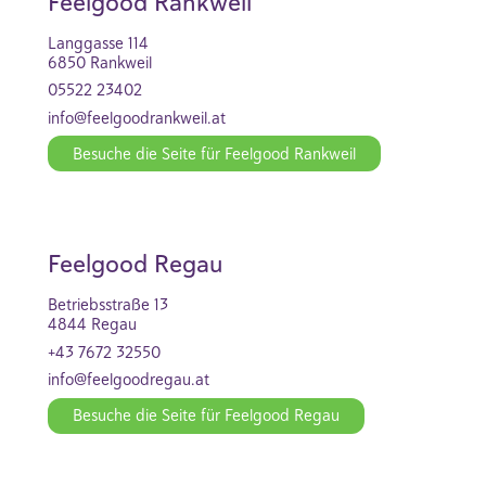
Feelgood Rankweil
Langgasse 114
6850 Rankweil
05522 23402
info@feelgoodrankweil.at
Besuche die Seite für Feelgood Rankweil
Feelgood Regau
Betriebsstraße 13
4844 Regau
+43 7672 32550
info@feelgoodregau.at
Besuche die Seite für Feelgood Regau