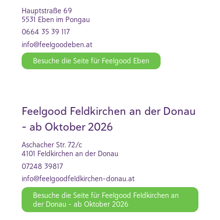
Hauptstraße 69
5531 Eben im Pongau
0664 35 39 117
info@feelgoodeben.at
Besuche die Seite für Feelgood Eben
Feelgood Feldkirchen an der Donau
- ab Oktober 2026
Aschacher Str. 72/c
4101 Feldkirchen an der Donau
07248 39817
info@feelgoodfeldkirchen-donau.at
Besuche die Seite für Feelgood Feldkirchen an
der Donau - ab Oktober 2026