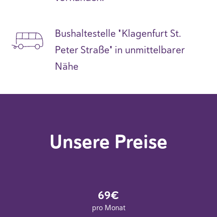
Bushaltestelle "Klagenfurt St.
Peter Straße" in unmittelbarer
Nähe
Unsere Preise
69€
pro Monat