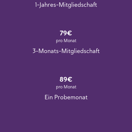
1-Jahres-Mitgliedschaft
79€
pro Monat
3-Monats-Mitgliedschaft
89€
pro Monat
Ein Probemonat