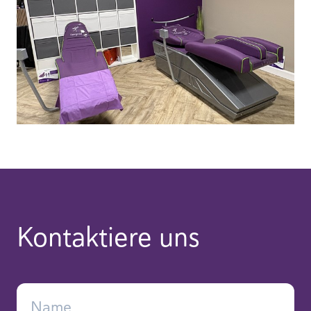
Kontaktiere uns