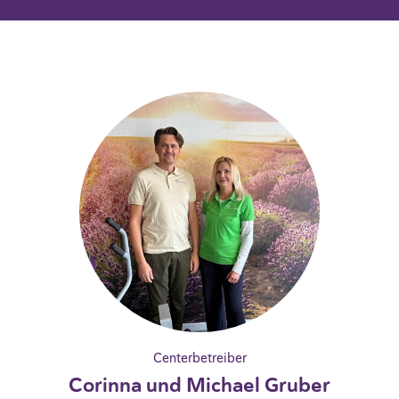
Centerbetreiber
Corinna und Michael Gruber