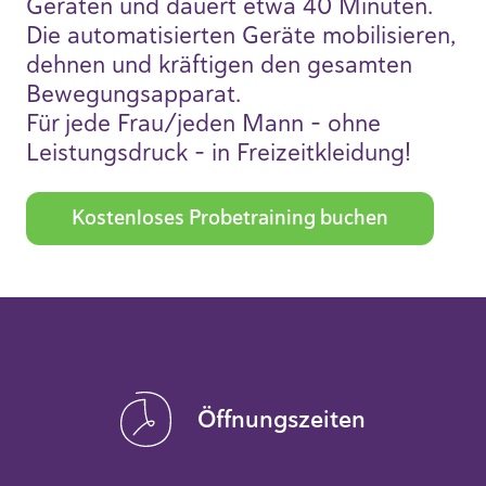
Geräten und dauert etwa 40 Minuten.
Die automatisierten Geräte mobilisieren,
dehnen und kräftigen den gesamten
Bewegungsapparat.
Für jede Frau/jeden Mann - ohne
Leistungsdruck - in Freizeitkleidung!
Kostenloses Probetraining buchen
Öffnungszeiten