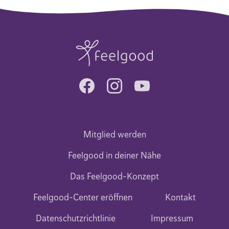
Mitglied werden
Feelgood in deiner Nähe
Das Feelgood-Konzept
Feelgood-Center eröffnen
Kontakt
Datenschutzrichtlinie
Impressum