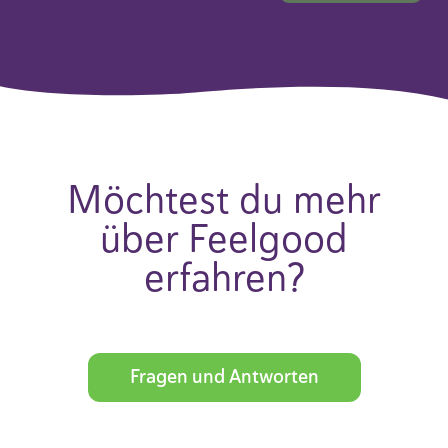
Möchtest du mehr
über Feelgood
erfahren?
Fragen und Antworten