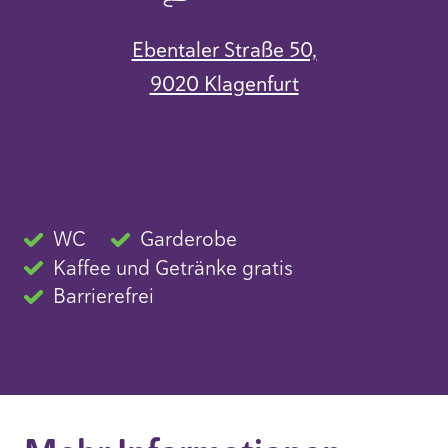
Ebentaler Straße 50,
9020 Klagenfurt
WC
Garderobe
Kaffee und Getränke gratis
Barrierefrei