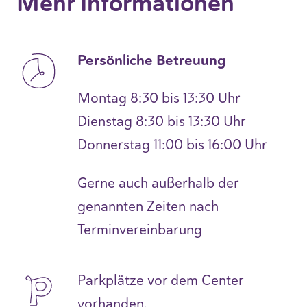
Mehr Informationen
Persönliche Betreuung
Montag 8:30 bis 13:30 Uhr
Dienstag 8:30 bis 13:30 Uhr
Donnerstag 11:00 bis 16:00 Uhr
Gerne auch außerhalb der
genannten Zeiten nach
Terminvereinbarung
Parkplätze vor dem Center
vorhanden.