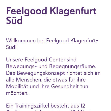
Feelgood Klagenfurt
Süd
Willkommen bei Feelgood Klagenfurt-
Süd!
Unsere Feelgood Center sind
Bewegungs- und Begegnungsräume.
Das Bewegungskonzept richtet sich an
alle Menschen, die etwas für ihre
Mobilität und ihre Gesundheit tun
möchten.
Ein Trainingszirkel besteht aus 12