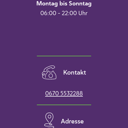
Montag bis Sonntag
06:00 – 22:00 Uhr
Kontakt
0670 5532288
Adresse