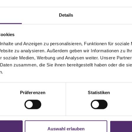
Details
Cookies
nhalte und Anzeigen zu personalisieren, Funktionen für soziale
Website zu analysieren. Außerdem geben wir Informationen zu I
r soziale Medien, Werbung und Analysen weiter. Unsere Partner
 Daten zusammen, die Sie ihnen bereitgestellt haben oder die s
n.
Präferenzen
Statistiken
Auswahl erlauben