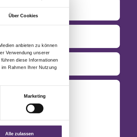
Über Cookies
 Medien anbieten zu können
hrer Verwendung unserer
 führen diese Informationen
ie im Rahmen Ihrer Nutzung
Marketing
Alle zulassen