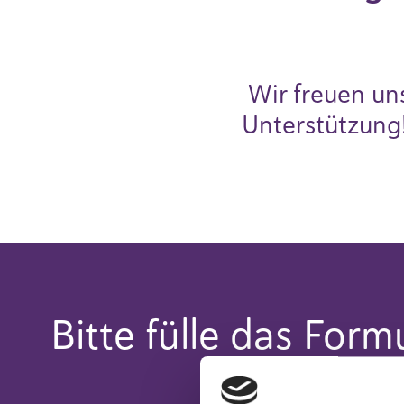
Wir freuen un
Unterstützung
Bitte fülle das Form