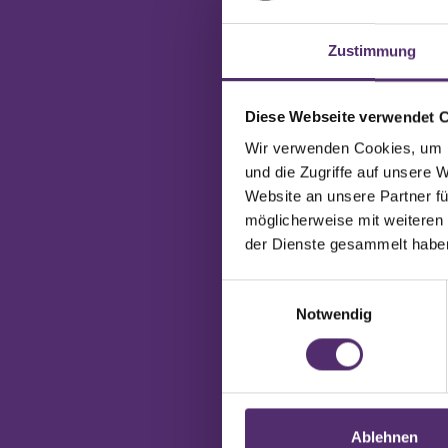
Zustimmung
Diese Webseite verwendet 
Wir verwenden Cookies, um I
und die Zugriffe auf unsere 
Website an unsere Partner fü
möglicherweise mit weiteren
der Dienste gesammelt habe
Einwilligungsauswahl
Notwendig
Ablehnen