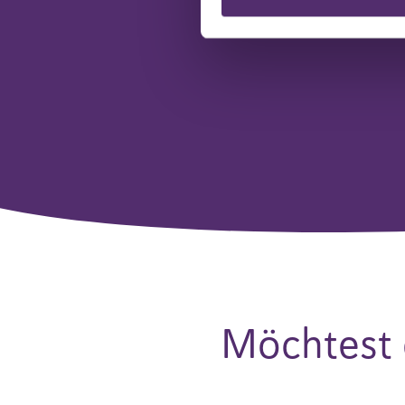
Möchtest 