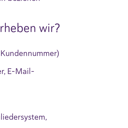
rheben wir?
, Kundennummer)
, E-Mail-
liedersystem,