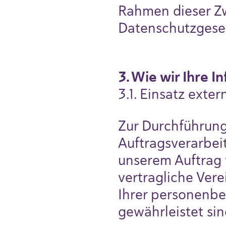
Rahmen dieser Z
Datenschutzgese
3. Wie wir Ihre 
3.1. Einsatz exte
Zur Durchführung
Auftragsverarbe
unserem Auftrag v
vertragliche Vere
Ihrer personenbe
gewährleistet sin