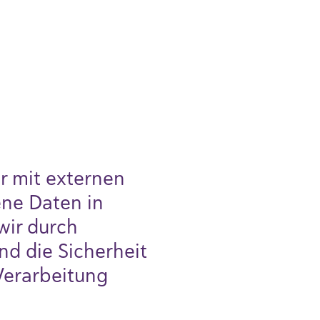
r mit externen
ne Daten in
wir durch
nd die Sicherheit
Verarbeitung