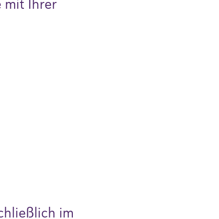
 mit Ihrer
hließlich im