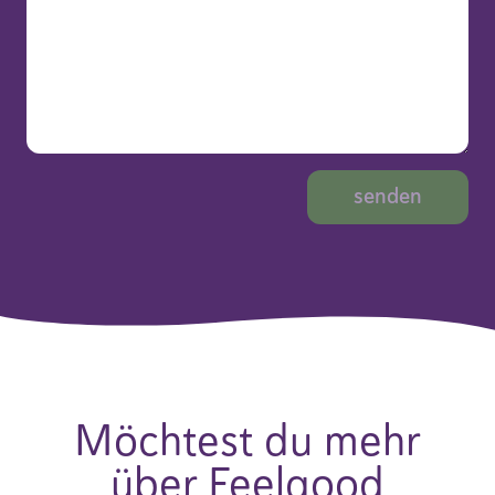
Möchtest du mehr
über Feelgood