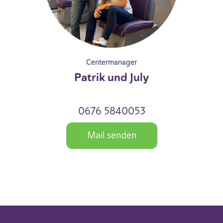
Centermanager
Patrik und July
0676 5840053
Mail senden