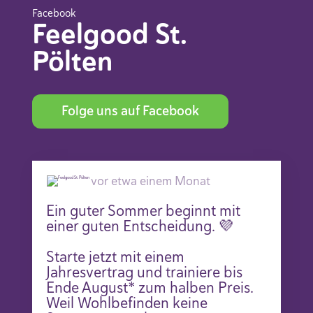
Facebook
Feelgood St.
Pölten
Folge uns auf Facebook
vor etwa einem Monat
Ein guter Sommer beginnt mit
einer guten Entscheidung. 💜
Starte jetzt mit einem
Jahresvertrag und trainiere bis
Ende August* zum halben Preis.
Weil Wohlbefinden keine