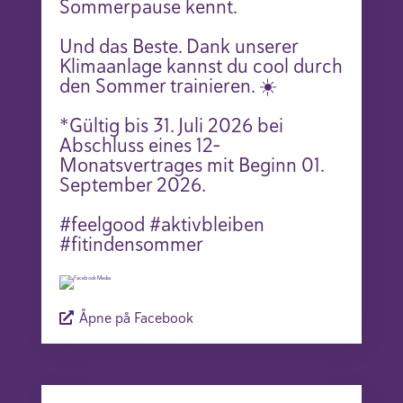
Sommerpause kennt.
Und das Beste. Dank unserer
Klimaanlage kannst du cool durch
den Sommer trainieren. ☀️
*Gültig bis 31. Juli 2026 bei
Abschluss eines 12-
Monatsvertrages mit Beginn 01.
September 2026.
#feelgood #aktivbleiben
#fitindensommer
Åpne på Facebook