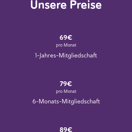
Unsere Preise
69€
pro Monat
1-Jahres-Mitgliedschaft
79€
pro Monat
6-Monats-Mitgliedschaft
89€