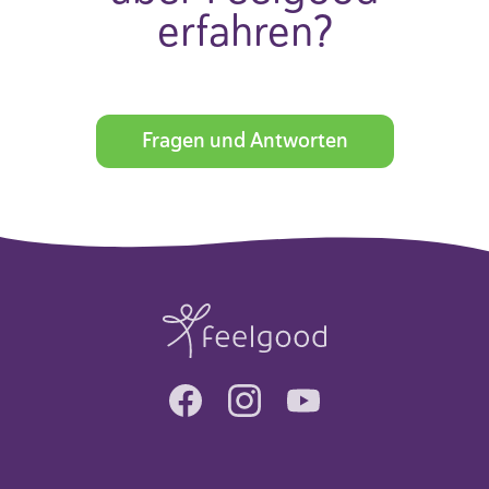
erfahren?
Fragen und Antworten