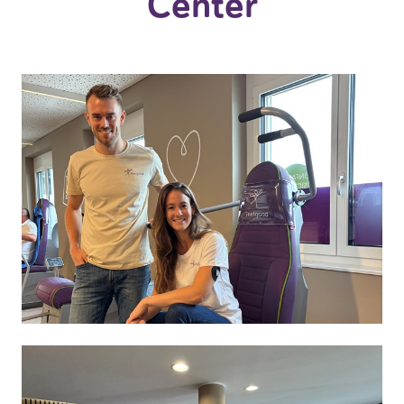
Center