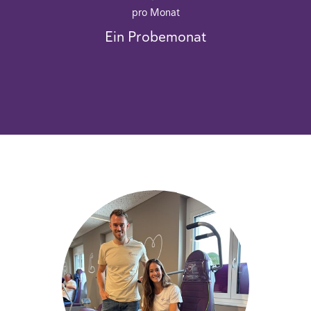
pro Monat
Ein Probemonat