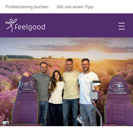
Probetraining buchen
Gib uns einen Tipp