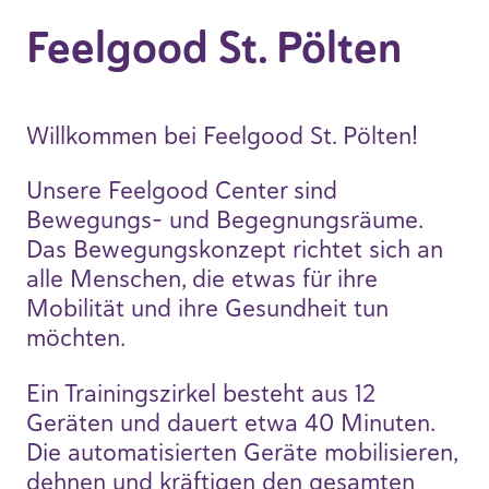
Feelgood St. Pölten
Willkommen bei Feelgood St. Pölten!
Unsere Feelgood Center sind
Bewegungs- und Begegnungsräume.
Das Bewegungskonzept richtet sich an
alle Menschen, die etwas für ihre
Mobilität und ihre Gesundheit tun
möchten.
Ein Trainingszirkel besteht aus 12
Geräten und dauert etwa 40 Minuten.
Die automatisierten Geräte mobilisieren,
dehnen und kräftigen den gesamten