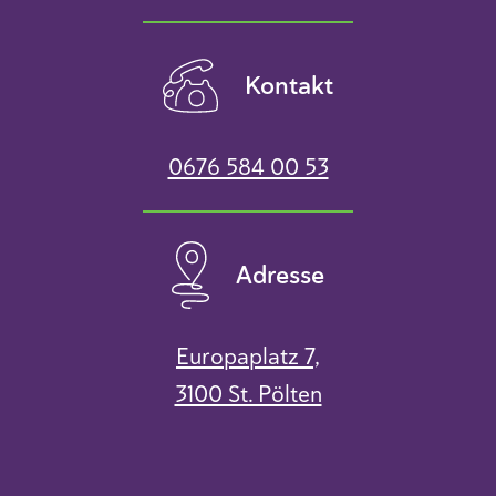
Kontakt
0676 584 00 53
Adresse
Europaplatz 7,
3100 St. Pölten