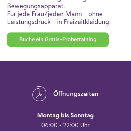
Bewegungsapparat.
Für jede Frau/jeden Mann - ohne
Leistungsdruck - in Freizeitkleidung!
Buche ein Gratis-Probetraining
Öffnungszeiten
Montag bis Sonntag
06:00 – 22:00 Uhr