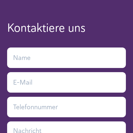
Kontaktiere uns