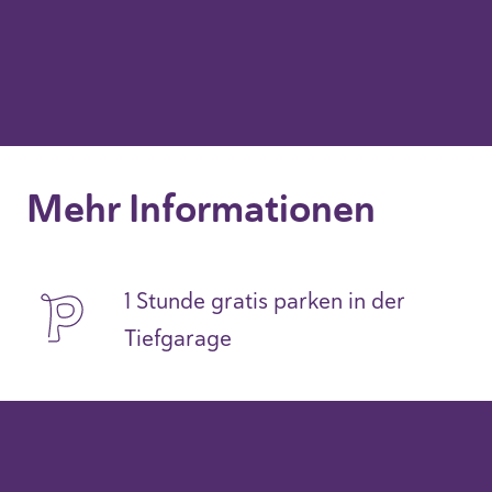
Mehr Informationen
1 Stunde gratis parken in der
Tiefgarage