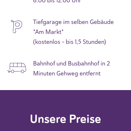
8:00 bis 12:00 Uhr
Tiefgarage im selben Gebäude
"Am Markt"
(kostenlos - bis 1,5 Stunden)
Bahnhof und Busbahnhof in 2
Minuten Gehweg entfernt
Unsere Preise