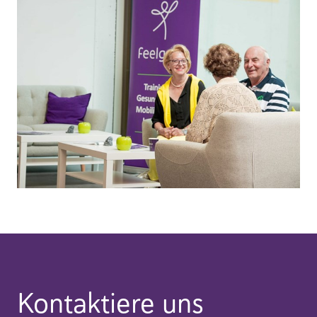
Kontaktiere uns