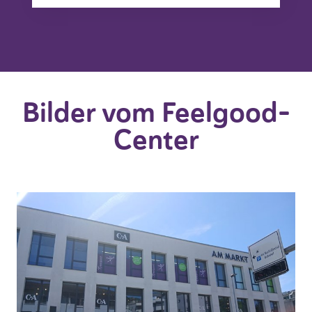
Bilder vom Feelgood-
Center