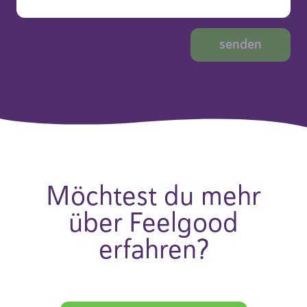
Möchtest du mehr
über Feelgood
erfahren?