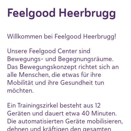
Feelgood Heerbrugg
Willkommen bei Feelgood Heerbrugg!
Unsere Feelgood Center sind
Bewegungs- und Begegnungsräume.
Das Bewegungskonzept richtet sich an
alle Menschen, die etwas für ihre
Mobilität und ihre Gesundheit tun
möchten.
Ein Trainingszirkel besteht aus 12
Geräten und dauert etwa 40 Minuten.
Die automatisierten Geräte mobilisieren,
dehnen und kräftigen den gesamten