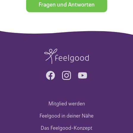
Fragen und Antworten
Mitglied werden
Feelgood in deiner Nähe
Das Feelgood-Konzept