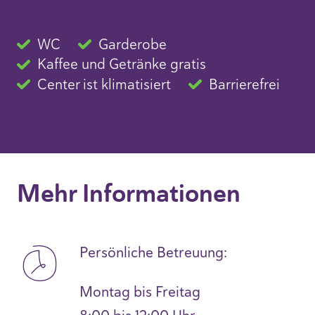
WC
Garderobe
Kaffee und Getränke gratis
Center ist klimatisiert
Barrierefrei
Mehr Informationen
Persönliche Betreuung:
Montag bis Freitag