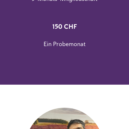
150 CHF
Ein Probemonat