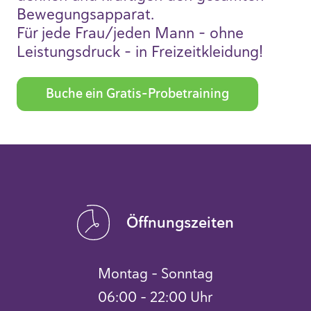
Bewegungsapparat.
Für jede Frau/jeden Mann - ohne
Leistungsdruck - in Freizeitkleidung!
Buche ein Gratis-Probetraining
Öffnungszeiten
Montag – Sonntag
06:00 – 22:00 Uhr