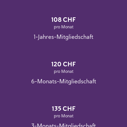
108 CHF
pro Monat
1-Jahres-Mitgliedschaft
120 CHF
pro Monat
6-Monats-Mitgliedschaft
135 CHF
pro Monat
3-Monats-Mitgliedschaft