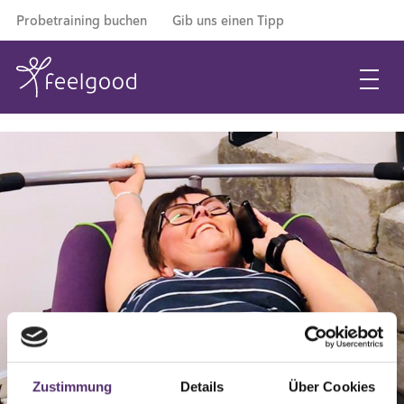
Probetraining buchen
Gib uns einen Tipp
Zustimmung
Details
Über Cookies