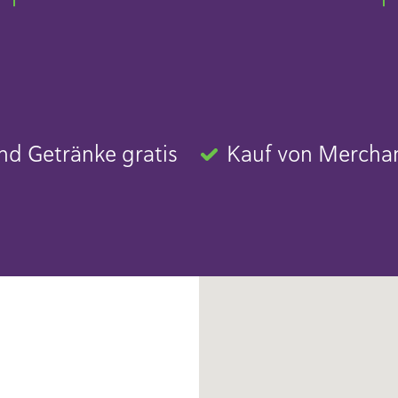
nd Getränke gratis
Kauf von Merchan