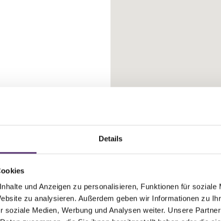
achmittags
Details
Cookies
nhalte und Anzeigen zu personalisieren, Funktionen für soziale
Website zu analysieren. Außerdem geben wir Informationen zu I
r soziale Medien, Werbung und Analysen weiter. Unsere Partner