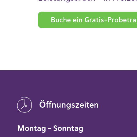
Buche ein Gratis-Probetra
Öffnungszeiten
Montag – Sonntag