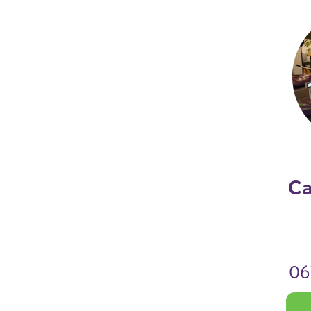
Ca
06