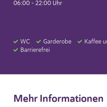
06:00 – 22:00 Uhr
WC
Garderobe
Kaffee u
Barrierefrei
Mehr Informationen