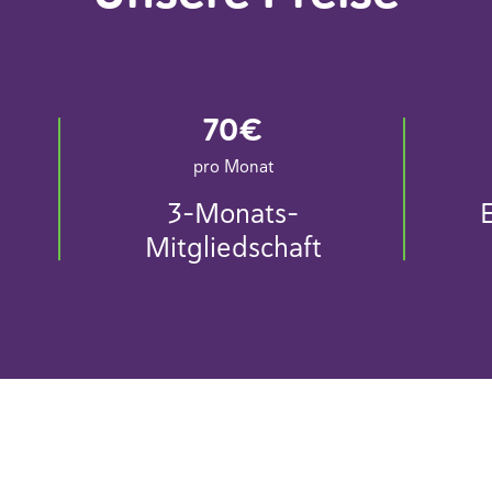
70€
pro Monat
3-Monats-
Mitgliedschaft