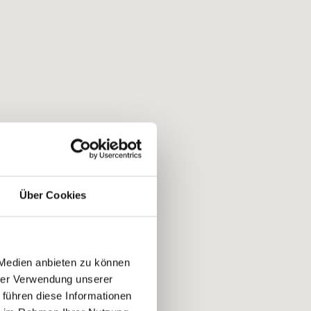
Über Cookies
 Medien anbieten zu können
hrer Verwendung unserer
 führen diese Informationen