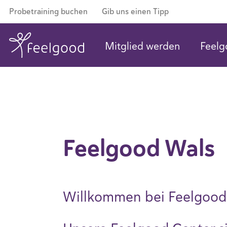
Probetraining buchen
Gib uns einen Tipp
Mitglied werden
Feelg
Feelgood Wals
Willkommen bei Feelgood