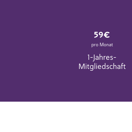
59€
pro Monat
1-Jahres-
Mitgliedschaft