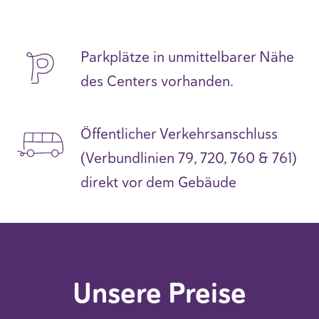
Parkplätze in unmittelbarer Nähe
des Centers vorhanden.
Öffentlicher Verkehrsanschluss
(Verbundlinien 79, 720, 760 & 761)
direkt vor dem Gebäude
Unsere Preise