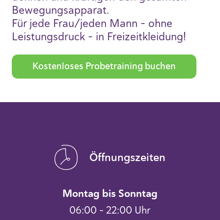
Bewegungsapparat.
Für jede Frau/jeden Mann - ohne
Leistungsdruck - in Freizeitkleidung!
Kostenloses Probetraining buchen
Öffnungszeiten
Montag bis Sonntag
06:00 – 22:00 Uhr