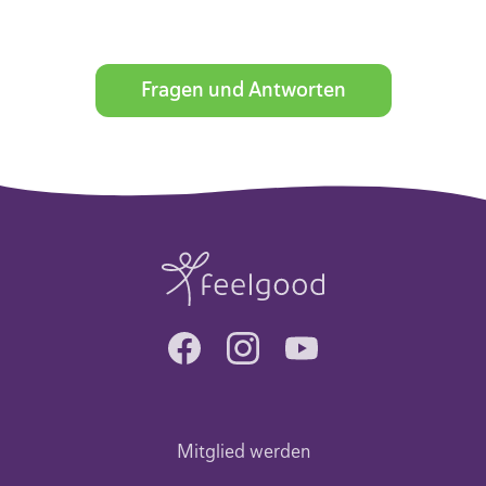
Fragen und Antworten
Mitglied werden