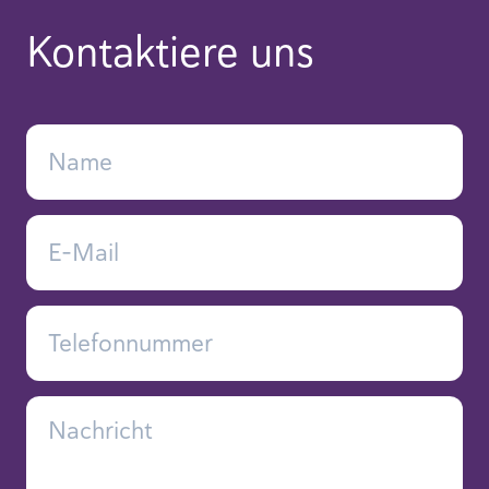
Kontaktiere uns