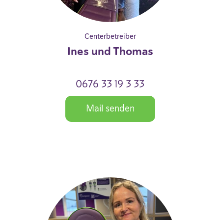
Centerbetreiber
Ines und Thomas
0676 33 19 3 33
Mail senden