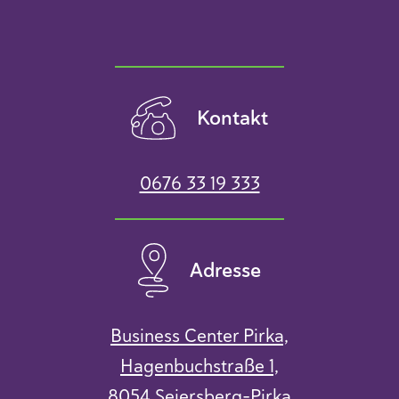
Kontakt
0676 33 19 333
Adresse
Business Center Pirka,
Hagenbuchstraße 1,
8054 Seiersberg-Pirka