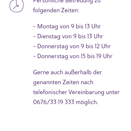
Persönliche Betreuung zu
folgenden Zeiten:
- Montag von 9 bis 13 Uhr
- Dienstag von 9 bis 13 Uhr
- Donnerstag von 9 bis 12 Uhr
- Donnerstag von 15 bis 19 Uhr
Gerne auch außerhalb der
genannten Zeiten nach
telefonischer Vereinbarung unter
0676/33 19 333 möglich.