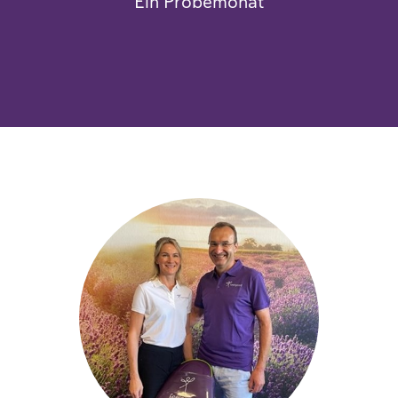
Ein Probemonat