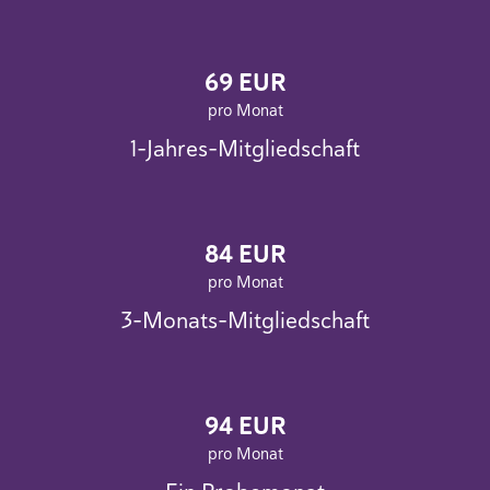
69 EUR
pro Monat
1-Jahres-Mitgliedschaft
84 EUR
pro Monat
3-Monats-Mitgliedschaft
94 EUR
pro Monat