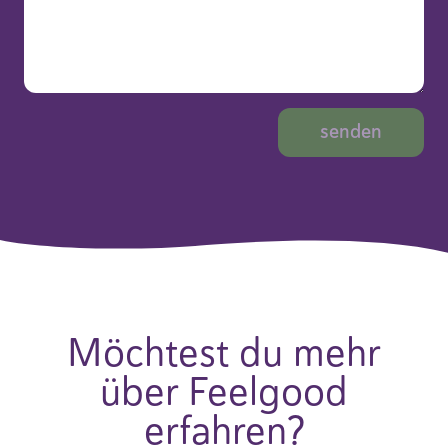
Möchtest du mehr
über Feelgood
erfahren?