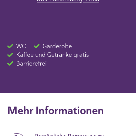
WC
Garderobe
Kaffee und Getränke gratis
Barrierefrei
Mehr Informationen