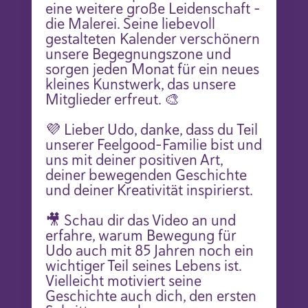
eine weitere große Leidenschaft –
die Malerei. Seine liebevoll
gestalteten Kalender verschönern
unsere Begegnungszone und
sorgen jeden Monat für ein neues
kleines Kunstwerk, das unsere
Mitglieder erfreut. 🎨
💜 Lieber Udo, danke, dass du Teil
unserer Feelgood-Familie bist und
uns mit deiner positiven Art,
deiner bewegenden Geschichte
und deiner Kreativität inspirierst.
🎥 Schau dir das Video an und
erfahre, warum Bewegung für
Udo auch mit 85 Jahren noch ein
wichtiger Teil seines Lebens ist.
Vielleicht motiviert seine
Geschichte auch dich, den ersten