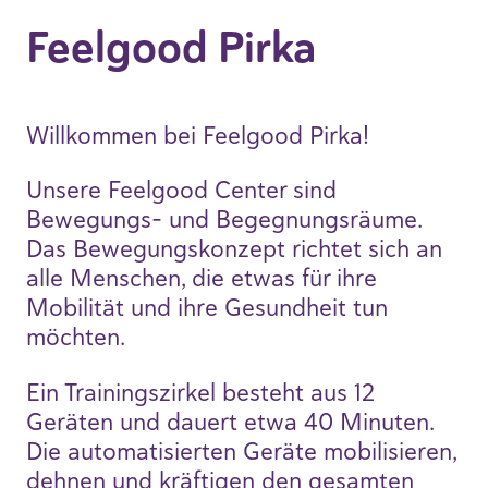
Feelgood Pirka
Willkommen bei Feelgood Pirka!
Unsere Feelgood Center sind
Bewegungs- und Begegnungsräume.
Das Bewegungskonzept richtet sich an
alle Menschen, die etwas für ihre
Mobilität und ihre Gesundheit tun
möchten.
Ein Trainingszirkel besteht aus 12
Geräten und dauert etwa 40 Minuten.
Die automatisierten Geräte mobilisieren,
dehnen und kräftigen den gesamten