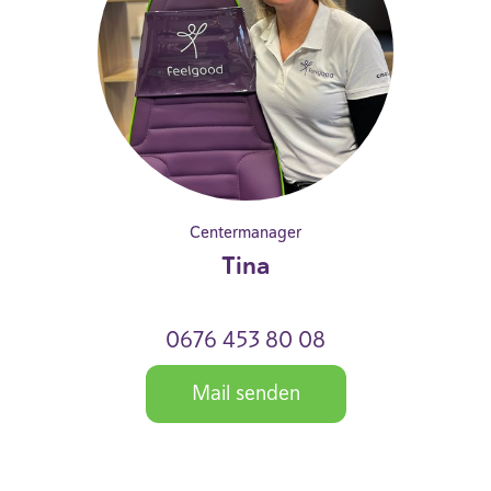
Centermanager
Tina
0676 453 80 08
Mail senden