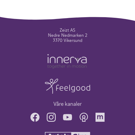
Zeizt AS
Nedre Nedmarken 2
3370 Vikersund
Våre kanaler